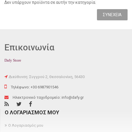
Δεν υπάρχουν προϊόντα σε αυτήν την κατηγορία.
ΣΥΝΈΧΕΙΑ
Επικοινωνία
Dafy Store
Διεύθυνση: Συγγρού 2, Θεσσαλονίκη, 56430
Τηλέφωνο: +30 6987901546
Ηλεκτρονικό ταχυδρομείο: info@dafy.gr
Ο ΛΟΓΑΡΙΑΣΜΌΣ ΜΟΥ
Ο Λογαριασμός μου